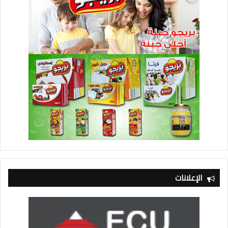
الإعلانات