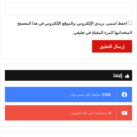
احفظ اسمي، بريدي الإلكتروني، والموقع الإلكتروني في هذا المتصفح
لاستخدامها المرة المقبلة في تعليقي.
إتبعنا
530k
متابعينا علي فيس بوك
0
مشتركينا علي قناة اليوتيوب