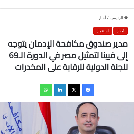
الرئيسية
/
أخبار
أخبار
استثمار
مدير صندوق مكافحة الإدمان يتوجه
إلى فيينا لتمثيل مصر في الدورة الـ69
للجنة الدولية للرقابة على المخدرات
فيسبوك
X
لينكدإن
واتساب