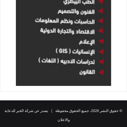
© حقوق النشر 2026، جميع الحقوق محفوظة | يصدر عن شركة الخبر للدعاية
والاعلان