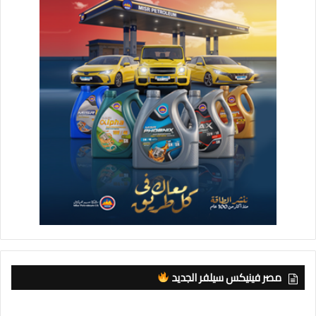
مصر فينيكس سيلفر الجديد