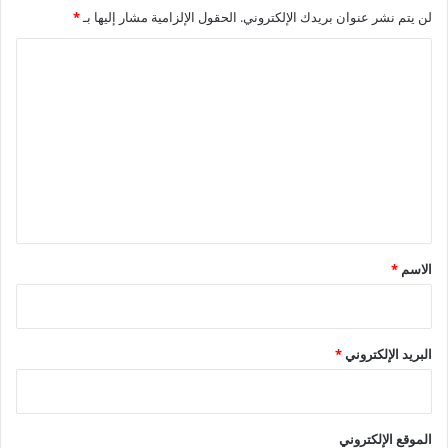
لن يتم نشر عنوان بريدك الإلكتروني.
الحقول الإلزامية مشار إليها بـ
*
ا
ل
ت
ع
ل
ي
ق
*
الاسم
*
البريد الإلكتروني
*
الموقع الإلكتروني