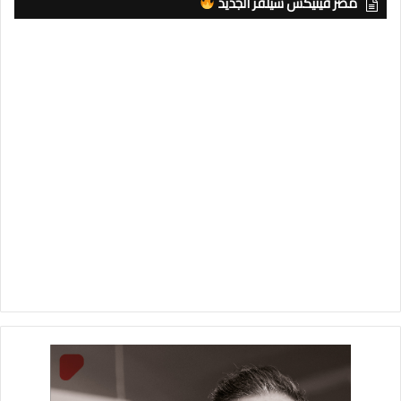
مصر فينيكس سيلفر الجديد