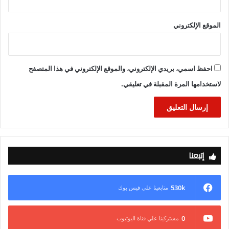
الموقع الإلكتروني
احفظ اسمي، بريدي الإلكتروني، والموقع الإلكتروني في هذا المتصفح
لاستخدامها المرة المقبلة في تعليقي.
إتبعنا
530k
متابعينا علي فيس بوك
0
مشتركينا علي قناة اليوتيوب