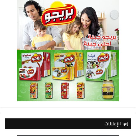
الإعلانات