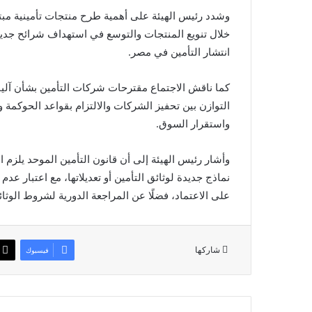
وشدد رئيس الهيئة على أهمية طرح منتجات تأمينية مبتكر
خلال تنويع المنتجات والتوسع في استهداف شرائح جديد
انتشار التأمين في مصر.
كما ناقش الاجتماع مقترحات شركات التأمين بشأن آليات
التوازن بين تحفيز الشركات والالتزام بقواعد الحوكمة 
واستقرار السوق.
وأشار رئيس الهيئة إلى أن قانون التأمين الموحد يلزم
على الاعتماد، فضلًا عن المراجعة الدورية لشروط الوث
شاركها
فيسبوك