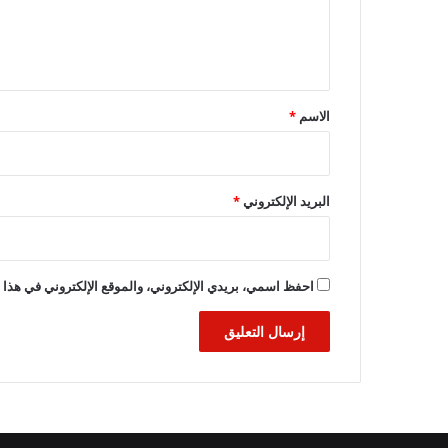
ل
ي
ق
*
الاسم
*
البريد الإلكتروني
*
احفظ اسمي، بريدي الإلكتروني، والموقع الإلكتروني في هذا ا