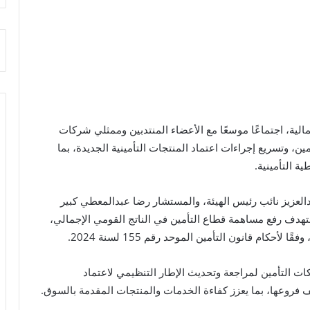
لمالية، اجتماعًا موسعًا مع الأعضاء المنتدبين وممثلي شركات
، وتسريع إجراءات اعتماد المنتجات التأمينية الجديدة، بما
ة التأمينية.
دالعزيز نائب رئيس الهيئة، والمستشار رضا عبدالمعطي كبير
ستهدف رفع مساهمة قطاع التأمين في الناتج القومي الإجمالي،
حكام قانون التأمين الموحد رقم 155 لسنة 2024.
ات التأمين لمراجعة وتحديث الإطار التنظيمي لاعتماد
 فروعها، بما يعزز كفاءة الخدمات والمنتجات المقدمة بالسوق.