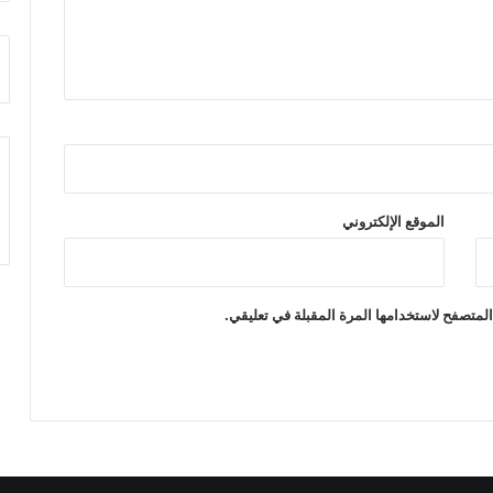
الموقع الإلكتروني
لمتصفح لاستخدامها المرة المقبلة في تعليقي.