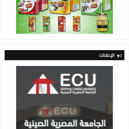
الإعلانات