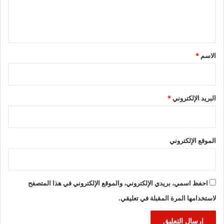
ل
ي
ق
*
الاسم
*
البريد الإلكتروني
*
الموقع الإلكتروني
احفظ اسمي، بريدي الإلكتروني، والموقع الإلكتروني في هذا المتصفح
لاستخدامها المرة المقبلة في تعليقي.