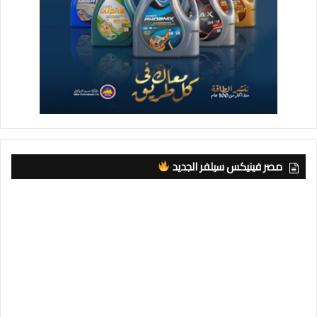
مصر فينيكس سيلفر الجديد