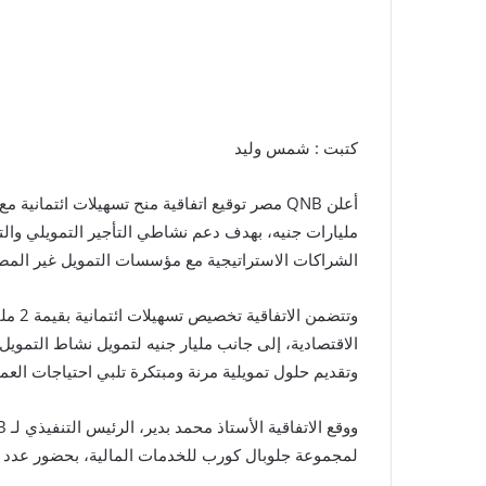
كتبت : شمس وليد
مليارات جنيه، بهدف دعم نشاطي التأجير التمويلي وال
الشراكات الاستراتيجية مع مؤسسات التمويل غير المص
وتتضمن
الاقتصادية، إلى جانب مليار جنيه لتمويل نشاط التموي
وتقديم حلول تمويلية مرنة ومبتكرة تلبي احتياجات العمل
لمجموعة جلوبال كورب للخدمات المالية، بحضور عدد من