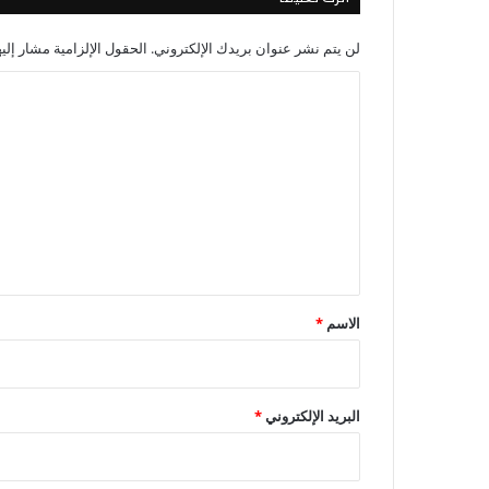
لن يتم نشر عنوان بريدك الإلكتروني.
الحقول الإلزامية مشار إليه
ا
ل
ت
ع
ل
ي
ق
*
الاسم
*
البريد الإلكتروني
*