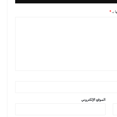
ا بـ
*
الموقع الإلكتروني