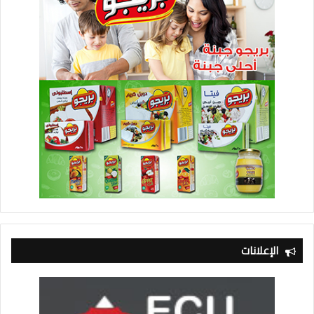
الإعلانات