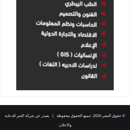
© حقوق النشر 2026، جميع الحقوق محفوظة | يصدر عن شركة الخبر للدعاية
والاعلان