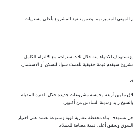
م المهني المتميز، بما يضمن تنفيذ المشروع بأعلى مستويات
تهدف الانتهاء منه خلال ثلاث سنوات، مع الالتزام الكامل
المشروع سيقدم قيمة حقيقية للعملاء سواء للسكن أو الاستثمار.
ر
 ما بين أربعة وخمسة مشروعات جديدة خلال الفترة المقبلة
لشيخ زايد ومدينة السادس من أكتوبر.
جل تستهدف بناء محفظة عقارية قوية ومتنوعة تعتمد على اختيار
 السوق وتحقق أعلى قيمة مضافة للعملاء.