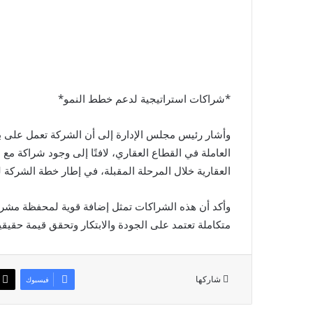
*شراكات استراتيجية لدعم خطط النمو*
وأشار رئيس مجلس الإدارة إلى أن الشركة تعمل على بن
العاملة في القطاع العقاري، لافتًا إلى وجود شراكة م
العقارية خلال المرحلة المقبلة، في إطار خطة الشركة 
وأكد أن هذه الشراكات تمثل إضافة قوية لمحفظة مشرو
متكاملة تعتمد على الجودة والابتكار وتحقق قيمة حقيقي
شاركها
فيسبوك