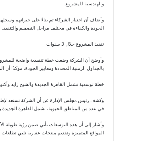
والهندسية للمشروع.
وأضاف أن اختيار الشركاء تم بناءً على خبراتهم وسجله
الجودة والكفاءة في مختلف مراحل التصميم والتنفيذ.
تنفيذ المشروع خلال 3 سنوات
وأوضح أن الشركة وضعت خطة تنفيذية واضحة للمشروع تس
بالجداول الزمنية المحددة ومعايير الجودة، مؤكدًا أن 
خطة توسعية تشمل القاهرة الجديدة والشيخ زايد وأكتوب
وكشف رئيس مجلس الإدارة عن أن الشركة تستعد لإطلاق
في عدد من المناطق الحيوية، تشمل القاهرة الجديدة وا
وأشار إلى أن هذه التوسعات تأتي ضمن رؤية طويلة الأ
المواقع المتميزة وتقديم منتجات عقارية تلبي تطلعات