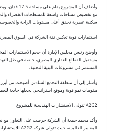
مع تخصيص مساحات واسعة للمسطحات الخضراء والمناطق
سكنية عصرية تحقق أعلى مستويات الراحة والخصوصية
استثمارات قوية تعكس ثقة الشركة في السوق المصري
مستقبل القطاع العقاري المصري، خاصة في ظل النهضة ا
المستمر في مشروعات البنية التحتية.
وأشار إلى أن منطقة التجمع السادس أصبحت من أبرز ال
مقومات نمو قوية وموقع استراتيجي يجعلها جاذبة للعم
A2G2 تتولى الاستشارات الهندسية للمشروع
وأكد محمد جمعة أن الشركة حرصت على التعاون مع نخ
المعايير العالمية،