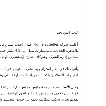
كتب: ايمن نجم
بالقاهرة الجديدة
مجلس إدارة الشركة وشركاء النجاح الإستشارى الهندسي
يأتى ذلك في إطار استراتيجية الشركة للتوسع في الس
احتياجات العملاء وتواكب التطورات المتسارعة التي يش
قوية للشركة في واحدة من أكثر المناطق الواعدة بشرق
تقديم تجربة سكنية متكاملة تجمع بين جودة التصميم وا