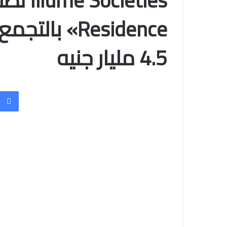
Residence» ب
4.5 مليار جنيه