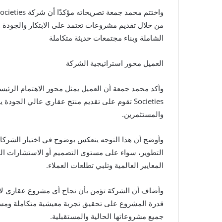
من خلال تقديم مشروعات تعتمد على الابتكار والجودة وال
الشاملة وبناء مجتمعات حديثة متكاملة
العميل محور استراتيجية الشركة
Societies تقوم على تقديم منتج عقاري عالي الج
والمستثمرين.
وأوضح أن هذا التوجه ينعكس بوضوح في اختيار الشركاء
التطوير، سواء على مستوى التصميم أو الاستشارات اله
المعايير العالمية وتلبي تطلعات العملاء.
وأضاف أن الشركة تؤمن بأن نجاح أي مشروع عقاري لا ي
قدرة المشروع على تحقيق تجربة معيشية متكاملة ومستد
جميع مشروعاتها الحالية والمستقبلية.