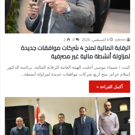
admin
4 أغسطس، 2026
0
2
الرقابة المالية تمنح 4 شركات موافقات جديدة
لمزاولة أنشطة مالية غير مصرفية
كتبت / شيماء موسى أعلنت الهيئة العامة للرقابة المالية، برئاسة الدكتور
إسلام عزام، منح أربع شركات موافقات جديدة لمزاولة أنشطة…
أكمل القراءة »