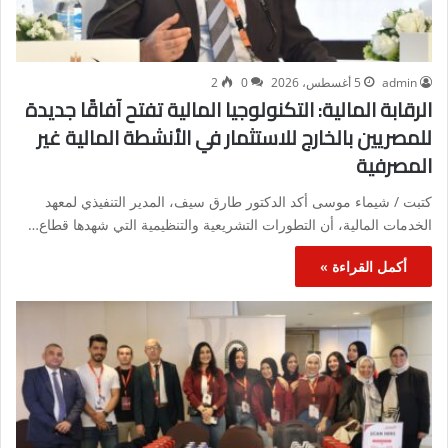
admin
5 أغسطس، 2026
0
2
الرقابة المالية: التكنولوجيا المالية تفتح آفاقًا جديدة
للمصريين بالخارج للاستثمار في الأنشطة المالية غير
المصرفية
كتبت / شيماء موسى أكد الدكتور طارق سيف، المدير التنفيذي لمعهد
الخدمات المالية، أن التطورات التشريعية والتنظيمية التي شهدها قطاع…
أكمل القراءة »