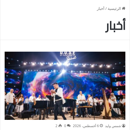
الرئيسية
/
أخبار
أخبار
شمس وليد
6 أغسطس، 2026
0
2