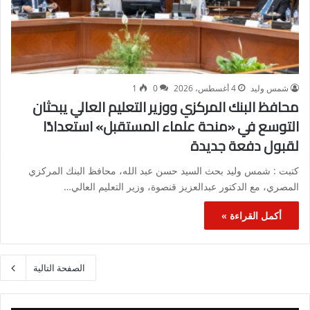
شمس وليد
4 أغسطس، 2026
0
1
محافظ البنك المركزي ووزير التعليم العالي يبحثان
التوسع في «منحة علماء المستقبل» استعدادًا
لقبول دفعة جديدة
كتبت : شمس وليد بحث السيد حسن عبد الله، محافظ البنك المركزي
المصري، مع الدكتور عبدالعزيز قنصوة، وزير التعليم العالي…
أكمل القراءة »
الصفحة التالية