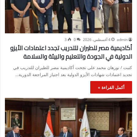
admin
4 أغسطس، 2026
0
3
أكاديمية مصر للطيران للتدريب تجدد اعتمادات الأيزو
الدولية في الجودة والتعليم والبيئة والسلامة
كتبت / نورهان محمد على نجحت أكاديمية مصر للطيران للتدريب في
تجديد اعتمادات شهادات الأيزو الدولية بعد اجتياز المراجعة الدورية…
أكمل القراءة »