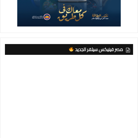
مصر فينيكس سيلفر الجديد