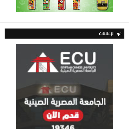
الإعلانات