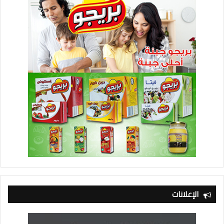
الإعلانات