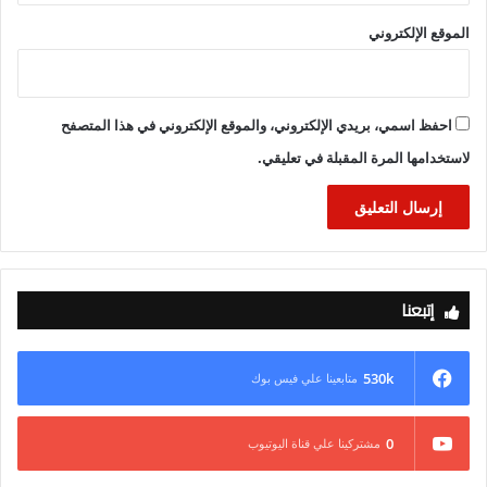
الموقع الإلكتروني
احفظ اسمي، بريدي الإلكتروني، والموقع الإلكتروني في هذا المتصفح
لاستخدامها المرة المقبلة في تعليقي.
إتبعنا
530k
متابعينا علي فيس بوك
0
مشتركينا علي قناة اليوتيوب