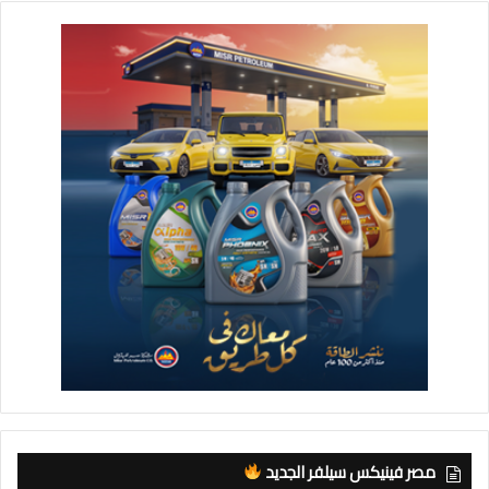
مصر فينيكس سيلفر الجديد