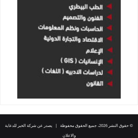
© حقوق النشر 2026، جميع الحقوق محفوظة | يصدر عن شركة الخبر للدعاية
والاعلان