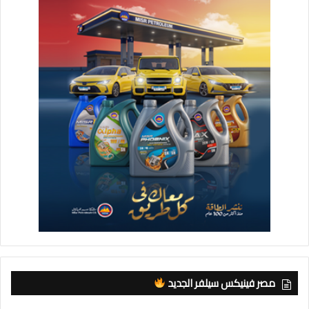
مصر فينيكس سيلفر الجديد