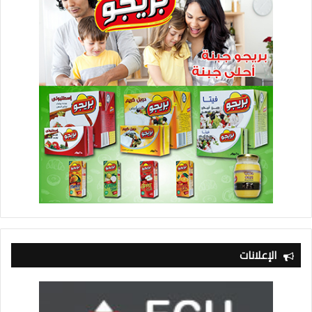
الإعلانات