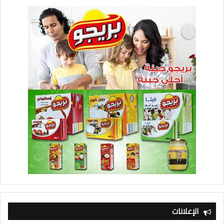
الإعلانات