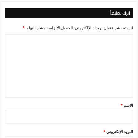
اترك تعليقاً
لن يتم نشر عنوان بريدك الإلكتروني.
الحقول الإلزامية مشار إليها بـ
*
ا
ل
ت
ع
ل
ي
ق
*
الاسم
*
البريد الإلكتروني
*