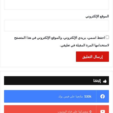
الموقع الإلكتروني
احفظ اسمي، بريدي الإلكتروني، والموقع الإلكتروني في هذا المتصفح
لاستخدامها المرة المقبلة في تعليقي.
إتبعنا
530k
متابعينا علي فيس بوك
0
مشتركينا علي قناة اليوتيوب