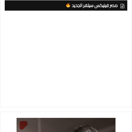
مصر فينيكس سيلفر الجديد