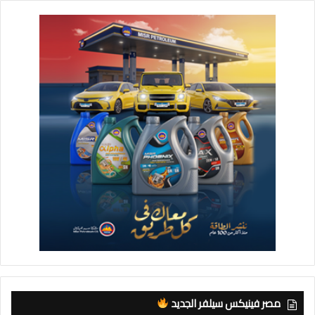
مصر فينيكس سيلفر الجديد