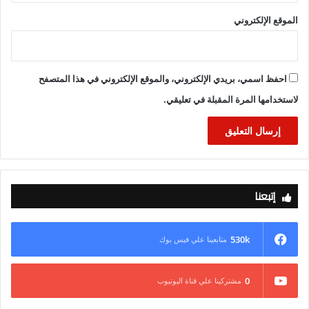
الموقع الإلكتروني
احفظ اسمي، بريدي الإلكتروني، والموقع الإلكتروني في هذا المتصفح
لاستخدامها المرة المقبلة في تعليقي.
إتبعنا
530k
متابعينا علي فيس بوك
0
مشتركينا علي قناة اليوتيوب