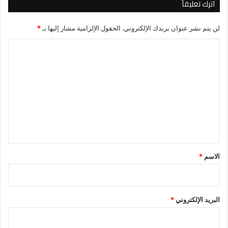
اترك تعليقاً
لن يتم نشر عنوان بريدك الإلكتروني.
الحقول الإلزامية مشار إليها بـ
*
ا
ل
ت
ع
ل
ي
ق
*
الاسم
*
البريد الإلكتروني
*