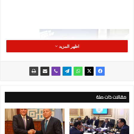
اظهر المزيد
مقالات ذات صلة