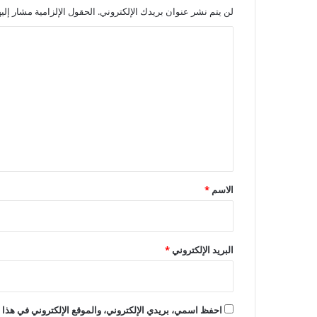
لن يتم نشر عنوان بريدك الإلكتروني.
الحقول الإلزامية مشار إليه
ا
ل
ت
ع
ل
ي
ق
*
الاسم
*
البريد الإلكتروني
*
احفظ اسمي، بريدي الإلكتروني، والموقع الإلكتروني في هذا ا