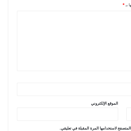
ا بـ
*
الموقع الإلكتروني
لمتصفح لاستخدامها المرة المقبلة في تعليقي.