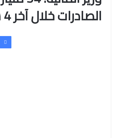
الصادرات خلال آخر 4 سنوات