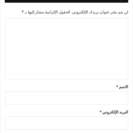
لن يتم نشر عنوان بريدك الإلكتروني.
الحقول الإلزامية مشار إليها بـ
*
ا
ل
ت
ع
ل
ي
ق
*
الاسم
*
البريد الإلكتروني
*