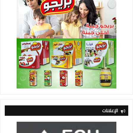
الإعلانات