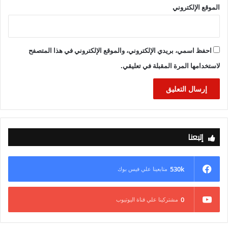
الموقع الإلكتروني
احفظ اسمي، بريدي الإلكتروني، والموقع الإلكتروني في هذا المتصفح
لاستخدامها المرة المقبلة في تعليقي.
إتبعنا
530k
متابعينا علي فيس بوك
0
مشتركينا علي قناة اليوتيوب