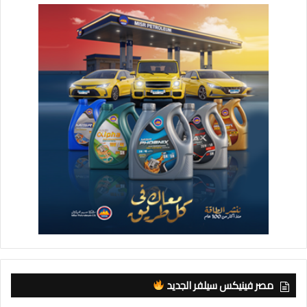
مصر فينيكس سيلفر الجديد