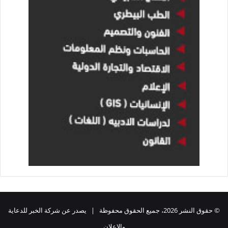
© حقوق النشر 2026، جميع الحقوق محفوظة | يصدر عن شركة الخبر للدعاية
والاعلان