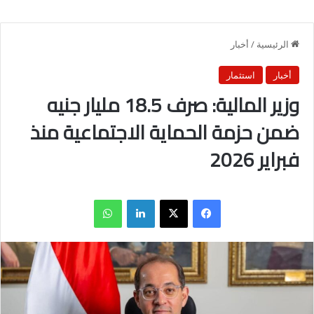
الرئيسية
/
أخبار
أخبار
استثمار
وزير المالية: صرف 18.5 مليار جنيه
ضمن حزمة الحماية الاجتماعية منذ
فبراير 2026
فيسبوك
X
لينكدإن
واتساب