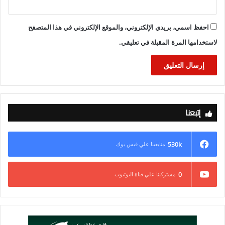
احفظ اسمي، بريدي الإلكتروني، والموقع الإلكتروني في هذا المتصفح
لاستخدامها المرة المقبلة في تعليقي.
إتبعنا
530k
متابعينا علي فيس بوك
0
مشتركينا علي قناة اليوتيوب