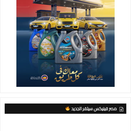
مصر فينيكس سيلفر الجديد