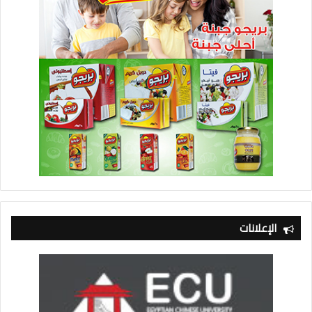
الإعلانات