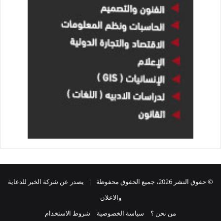
© حقوق النشر 2026، جميع الحقوق محفوظة | يصدر عن شركة الخبر للدعاية
والاعلان
من نحن ؟
سياسة الخصوصية
شروط الاستخدام