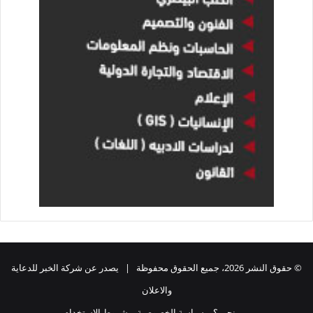
© حقوق النشر 2026، جميع الحقوق محفوظة | يصدر عن شركة الخبر للدعاية
والاعلان
من نحن ؟
سياسة الخصوصية
شروط الاستخدام