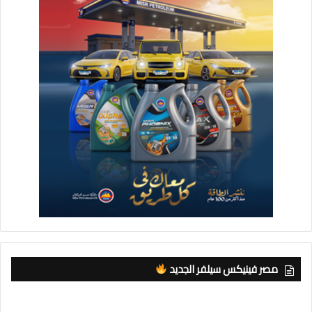
مصر فينيكس سيلفر الجديد