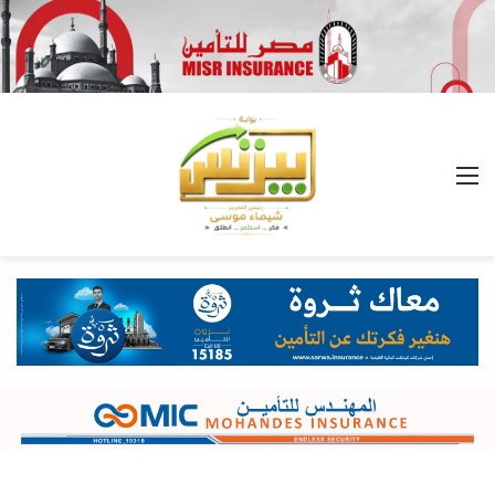
القائمة