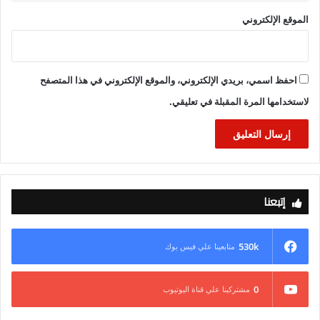
الموقع الإلكتروني
احفظ اسمي، بريدي الإلكتروني، والموقع الإلكتروني في هذا المتصفح
لاستخدامها المرة المقبلة في تعليقي.
إتبعنا
530k
متابعينا علي فيس بوك
0
مشتركينا علي قناة اليوتيوب