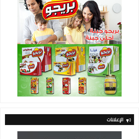
الإعلانات