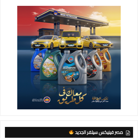
مصر فينيكس سيلفر الجديد