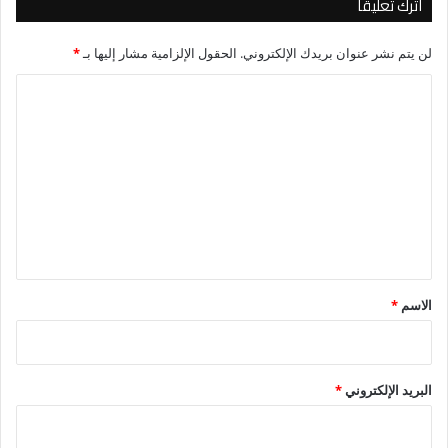
اترك تعليقاً
لن يتم نشر عنوان بريدك الإلكتروني.
الحقول الإلزامية مشار إليها بـ
*
ا
ل
ت
ع
ل
ي
ق
*
الاسم
*
البريد الإلكتروني
*