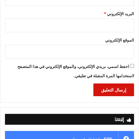
التدريب على مراقبة الطيور المهاجرة.
البريد الإلكتروني
*
الموقع الإلكتروني
احفظ اسمي، بريدي الإلكتروني، والموقع الإلكتروني في هذا المتصفح
لاستخدامها المرة المقبلة في تعليقي.
إتبعنا
530k
متابعينا علي فيس بوك