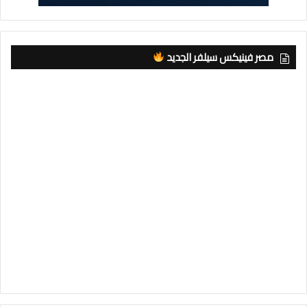
مصر فينيكس سيلفر الجديد