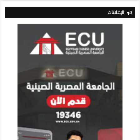
الإعلانات