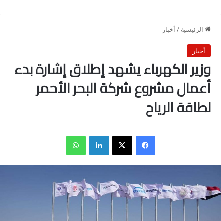
الرئيسية
/
أخبار
أخبار
وزير الكهرباء يشهد إطلاق إشارة بدء
أعمال مشروع شركة البحر الأحمر
لطاقة الرياح
فيسبوك
X
لينكدإن
واتساب