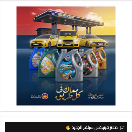
مصر فينيكس سيلفر الجديد