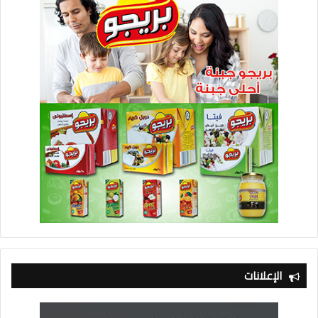
الإعلانات