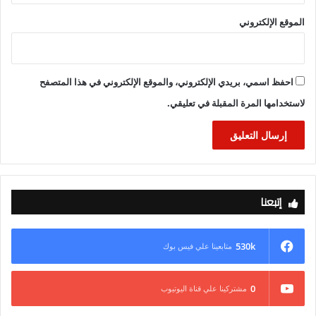
الموقع الإلكتروني
احفظ اسمي، بريدي الإلكتروني، والموقع الإلكتروني في هذا المتصفح
لاستخدامها المرة المقبلة في تعليقي.
إتبعنا
530k
متابعينا علي فيس بوك
0
مشتركينا علي قناة اليوتيوب