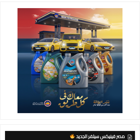
مصر فينيكس سيلفر الجديد