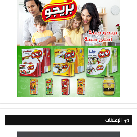
الإعلانات