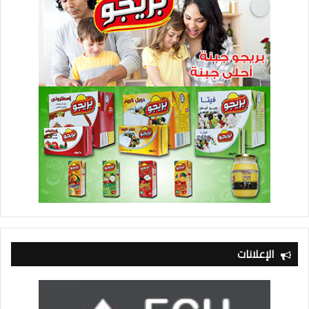
الإعلانات