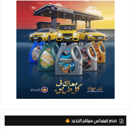
مصر فينيكس سيلفر الجديد