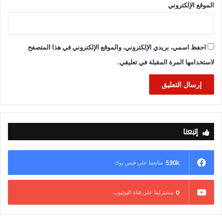
الموقع الإلكتروني
احفظ اسمي، بريدي الإلكتروني، والموقع الإلكتروني في هذا المتصفح
لاستخدامها المرة المقبلة في تعليقي.
إتبعنا
530k
متابعينا علي فيس بوك
0
مشتركينا علي قناة اليوتيوب