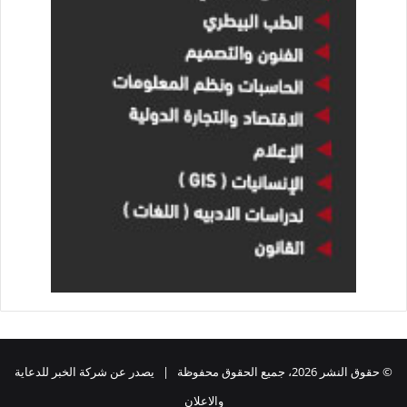
© حقوق النشر 2026، جميع الحقوق محفوظة | يصدر عن شركة الخبر للدعاية
والاعلان