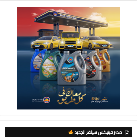
مصر فينيكس سيلفر الجديد