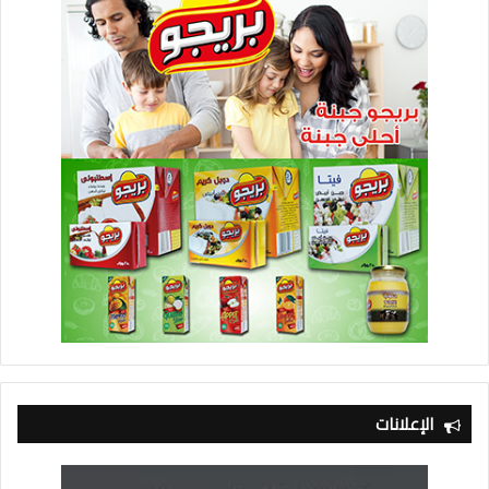
الإعلانات