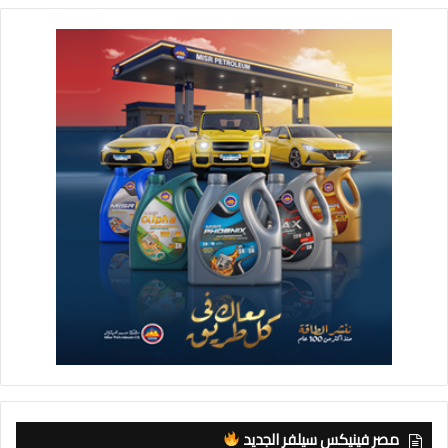
مصر فينيكس سيلفر الجديد