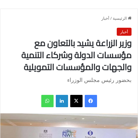
الرئيسية
/
أخبار
أخبار
وزير الزراعة يشيد بالتعاون مع
مؤسسات الدولة وشركاء التنمية
والجهات والمؤسسات التمويلية
بحضور رئيس مجلس الوزراء
فيسبوك
X
لينكدإن
واتساب