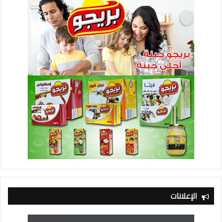
الإعلانات