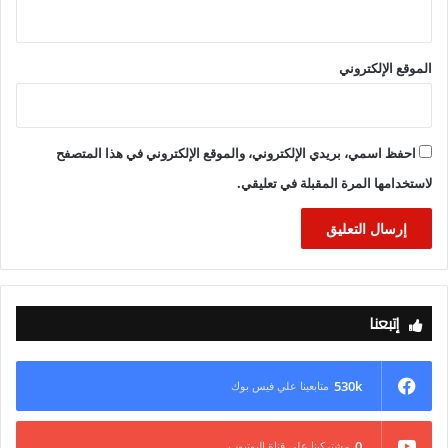
الموقع الإلكتروني
احفظ اسمي، بريدي الإلكتروني، والموقع الإلكتروني في هذا المتصفح
لاستخدامها المرة المقبلة في تعليقي.
إتبعنا
530k
متابعينا علي فيس بوك
0
مشتركينا علي قناة اليوتيوب