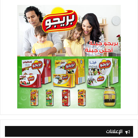
الإعلانات