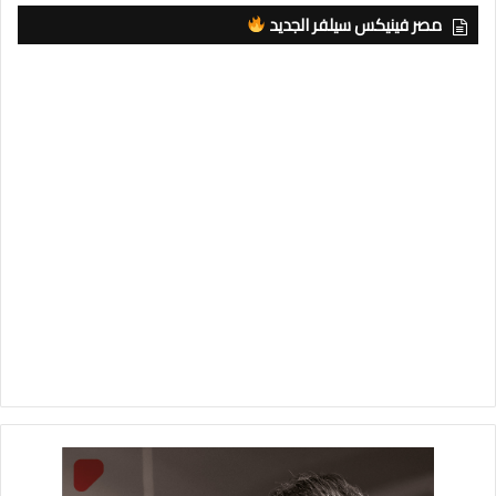
مصر فينيكس سيلفر الجديد