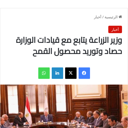
الرئيسية
/
أخبار
أخبار
وزير الزراعة يتابع مع قيادات الوزارة
حصاد وتوريد محصول القمح
فيسبوك
X
لينكدإن
واتساب