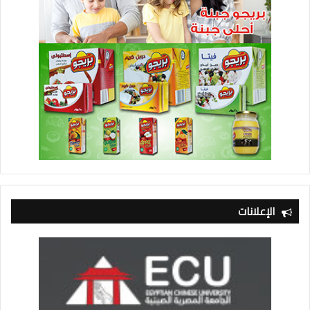
الإعلانات