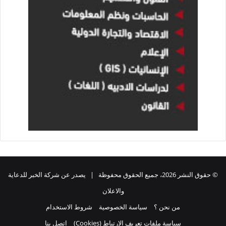
© حقوق النشر 2026، جميع الحقوق محفوظة | يصدر عن شركة الخبر للدعاية
والاعلان
من نحن ؟
سياسة الخصوصية
شروط الاستخدام
سياسة ملفات تعريف الارتباط (Cookies)
اتصل بنا