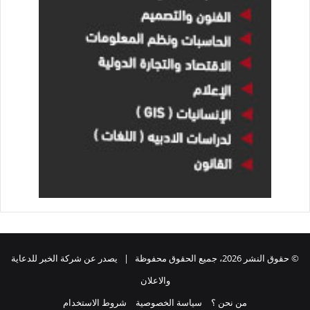
© حقوق النشر 2026، جميع الحقوق محفوظة | يصدر عن شركة الخبر للدعاية
والاعلان
من نحن ؟
سياسة الخصوصية
شروط الاستخدام