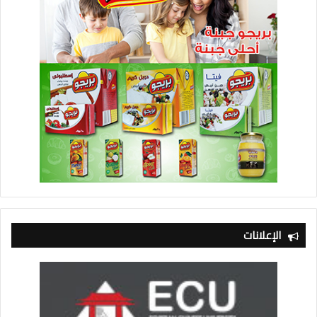
الإعلانات