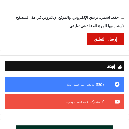
احفظ اسمي، بريدي الإلكتروني، والموقع الإلكتروني في هذا المتصفح
لاستخدامها المرة المقبلة في تعليقي.
إتبعنا
530k
متابعينا علي فيس بوك
0
مشتركينا علي قناة اليوتيوب