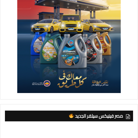
مصر فينيكس سيلفر الجديد