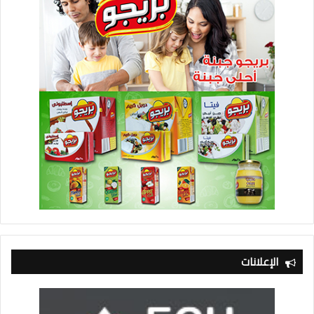
الإعلانات