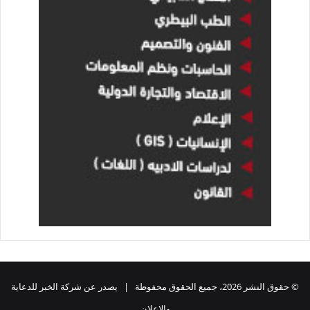
© حقوق النشر 2026، جميع الحقوق محفوظة | يصدر عن شركة الخبر للدعاية
والاعلان