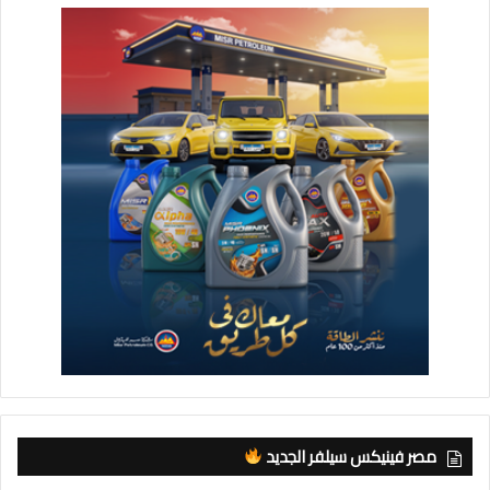
مصر فينيكس سيلفر الجديد