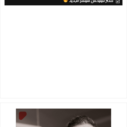
مصر فينيكس سيلفر الجديد