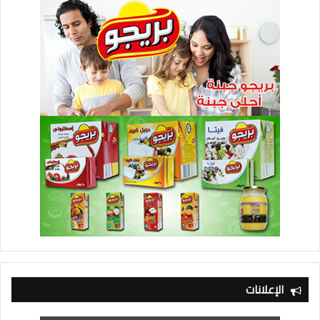
الإعلانات