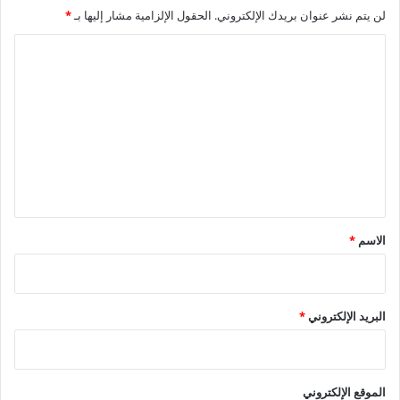
لن يتم نشر عنوان بريدك الإلكتروني.
الحقول الإلزامية مشار إليها بـ
*
ا
ل
ت
ع
ل
ي
ق
*
الاسم
*
البريد الإلكتروني
*
الموقع الإلكتروني