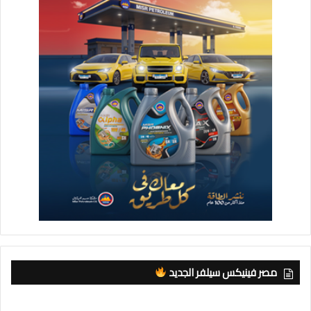
مصر فينيكس سيلفر الجديد