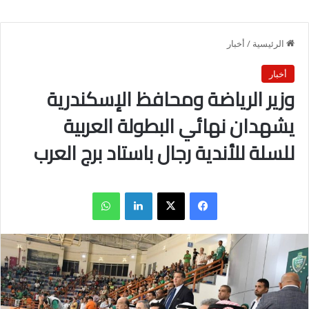
الرئيسية
/
أخبار
أخبار
وزير الرياضة ومحافظ الإسكندرية
يشهدان نهائي البطولة العربية
للسلة للأندية رجال باستاد برج العرب
فيسبوك
X
لينكدإن
واتساب