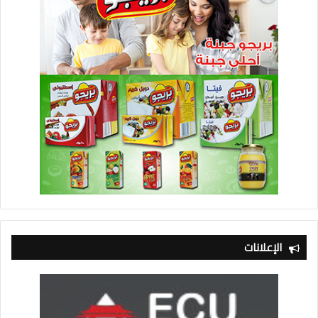
الإعلانات