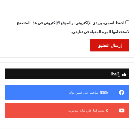
احفظ اسمي، بريدي الإلكتروني، والموقع الإلكتروني في هذا المتصفح
لاستخدامها المرة المقبلة في تعليقي.
إتبعنا
530k
متابعينا علي فيس بوك
0
مشتركينا علي قناة اليوتيوب