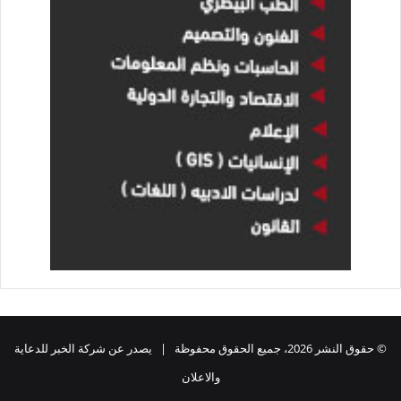
© حقوق النشر 2026، جميع الحقوق محفوظة | يصدر عن شركة الخبر للدعاية
والاعلان