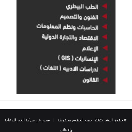
© حقوق النشر 2026، جميع الحقوق محفوظة | يصدر عن شركة الخبر للدعاية
والاعلان