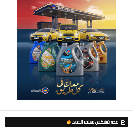
مصر فينيكس سيلفر الجديد