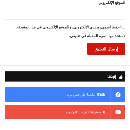
الموقع الإلكتروني
احفظ اسمي، بريدي الإلكتروني، والموقع الإلكتروني في هذا المتصفح
لاستخدامها المرة المقبلة في تعليقي.
إتبعنا
530k
متابعينا علي فيس بوك
0
مشتركينا علي قناة اليوتيوب