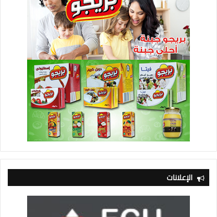
الإعلانات