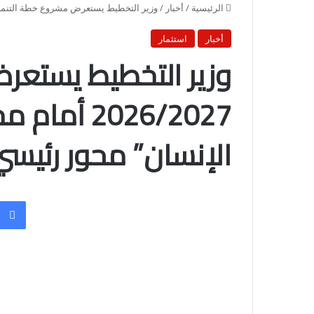
الرئيسية
/
أخبار
/
وزير التخطيط يستعرض مشروع خطة التنمية 2026/2027 أمام مجلس الشيوخ: “بناء الإنسان” محور رئيسي 
أخبار
استثمار
وزير التخطيط يستعر
2026/2027 
الإنسان” محور رئيس