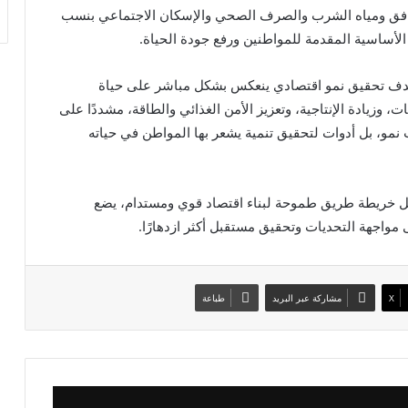
ق ومياه الشرب والصرف الصحي والإسكان الاجتماعي بنسب
ستهدف تحقيق نمو اقتصادي ينعكس بشكل مباشر على حياة
وزيادة الإنتاجية، وتعزيز الأمن الغذائي والطاقة، مشددًا على
مو، بل أدوات لتحقيق تنمية يشعر بها المواطن في حياته
ثل خريطة طريق طموحة لبناء اقتصاد قوي ومستدام، يضع
مواجهة التحديات وتحقيق مستقبل أكثر ازدهارًا.
X
مشاركة عبر البريد
طباعة