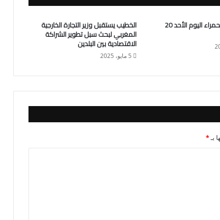
أسعار اللحوم الحمراء اليوم الأحد 20
الخطيب يستقبل وزير التجارة الخارجية
المغربي لبحث سبل تطوير الشراكة
الاقتصادية بين البلدين
5 مايو، 2025
ا بـ
*