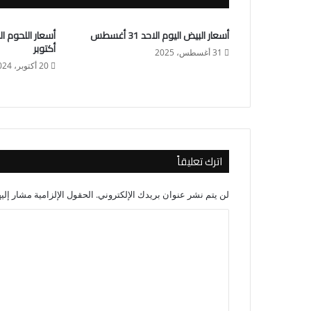
أسعار البيض اليوم الاحد 31 أغسطس
أكتوبر
31 أغسطس، 2025
20 أكتوبر، 2024
اترك تعليقاً
لن يتم نشر عنوان بريدك الإلكتروني.
الحقول الإلزامية مشار إليه
ا
ل
ت
ع
ل