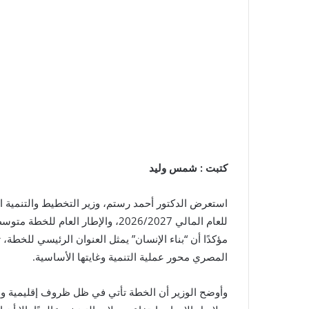
كتبت : شمس وليد
استعرض الدكتور أحمد رستم، وزير التخطيط والتنمية الا
مؤكدًا أن “بناء الإنسان” يمثل العنوان الرئيسي للخطة،
المصري محور عملية التنمية وغايتها الأساسية.
وأوضح الوزير أن الخطة تأتي في ظل ظروف إقليمية ود