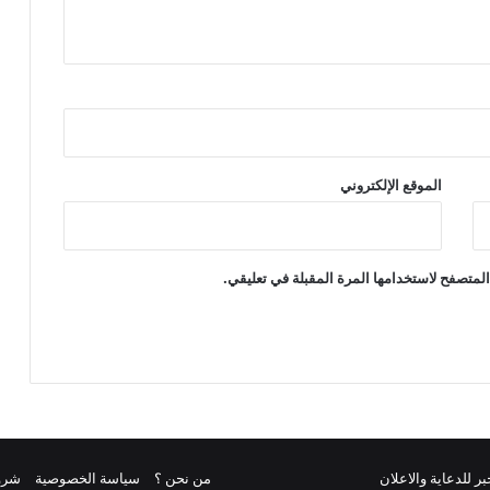
الموقع الإلكتروني
لمتصفح لاستخدامها المرة المقبلة في تعليقي.
من نحن ؟
سياسة الخصوصية
شرو