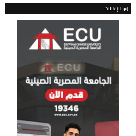
الإعلانات