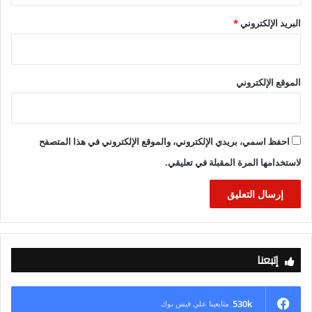
البريد الإلكتروني
*
الموقع الإلكتروني
احفظ اسمي، بريدي الإلكتروني، والموقع الإلكتروني في هذا المتصفح
لاستخدامها المرة المقبلة في تعليقي.
إتبعنا
530k
متابعينا علي فيس بوك