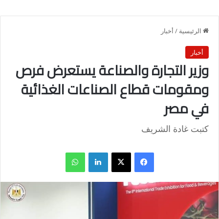
الرئيسية
/
أخبار
أخبار
وزير التجارة والصناعة يستعرض فرص
ومقومات قطاع الصناعات الغذائية
في مصر
كتبت غادة الشريف
فيسبوك
X
لينكدإن
واتساب