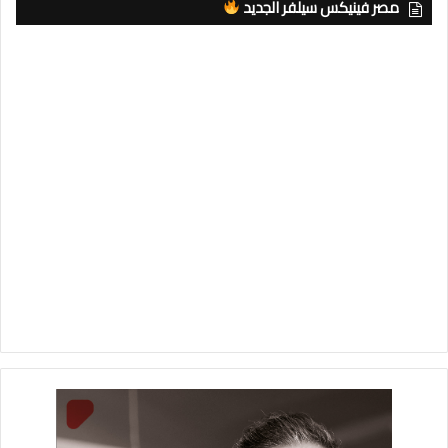
مصر فينيكس سيلفر الجديد