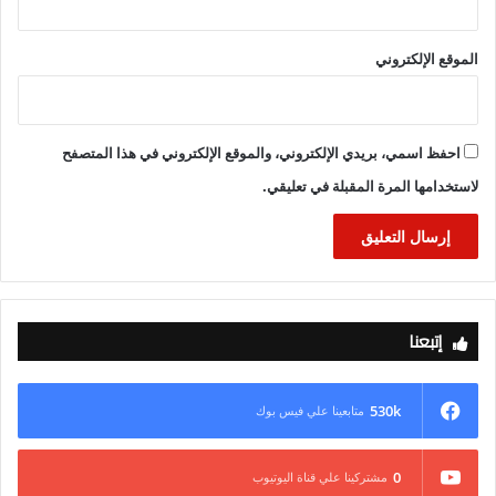
الموقع الإلكتروني
احفظ اسمي، بريدي الإلكتروني، والموقع الإلكتروني في هذا المتصفح
لاستخدامها المرة المقبلة في تعليقي.
إتبعنا
530k
متابعينا علي فيس بوك
0
مشتركينا علي قناة اليوتيوب