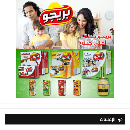
الإعلانات