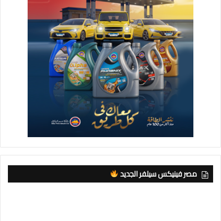
مصر فينيكس سيلفر الجديد