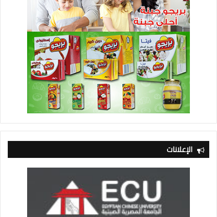
الإعلانات