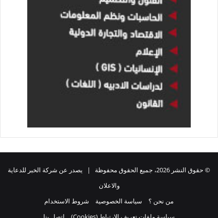
© حقوق النشر 2026، جميع الحقوق محفوظة | يصدر عن شركة الخبر للدعاية
والاعلان
من نحن ؟
سياسة الخصوصية
شروط الاستخدام
سياسة ملفات تعريف الارتباط (Cookies)
اتصل بنا