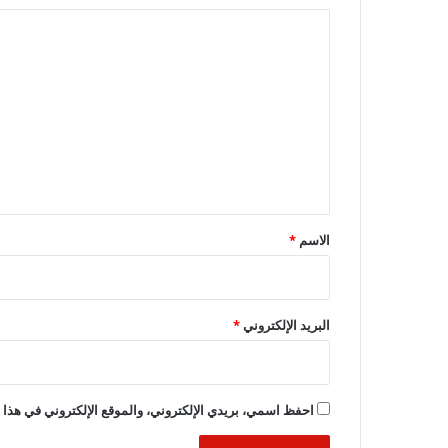
ا
ل
ت
ع
ل
ي
ق
*
الاسم
*
البريد الإلكتروني
*
احفظ اسمي، بريدي الإلكتروني، والموقع الإلكتروني في هذا ا