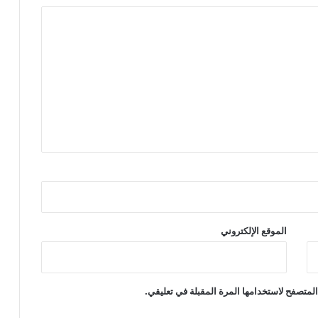
الموقع الإلكتروني
لمتصفح لاستخدامها المرة المقبلة في تعليقي.