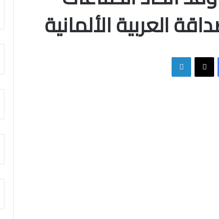
اقة العربية الألمانية
فيسبوك
X
لينكدإن