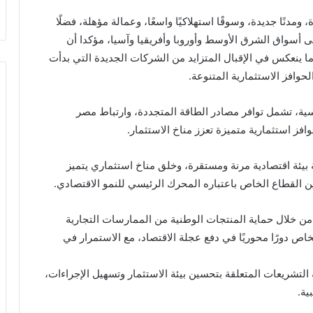
دنًا جديدة، وسوقًا استهلاكيًا واسعًا، وعمالة مؤهلة، فضلًا
ى أسواق الشرق الأوسط وأوروبا وأفريقيا وآسيا، مؤكدا أن
ا ينعكس في الإقبال المتزايد من الشركات الجديدة التي بدأت
وافز الاستثمارية المتنوعة.
سية، تشمل توافر مصادر الطاقة المتجددة، وارتباط مصر
 بيئة اقتصادية مرنة ومستقرة، وخلق مناخ استثماري يتميز
كين القطاع الخاص باعتباره المحرك الرئيسي للنمو الاقتصادي.
من خلال حماية المنتجات الوطنية من الممارسات التجارية
اص دورًا محوريًا في دفع عجلة الاقتصاد، مع الاستمرار في
التشريعات المتعلقة بتحسين بيئة الاستثمار وتسهيل الإجراءات،
ية.