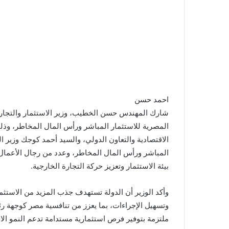
احمد حسن
شارك المهندس حسن الخطيب، وزير الاستثمار والتجارة 
المصرية للاستثمار المباشر ورأس المال المخاطر، وذلك
الاقتصادية والتعاون الدولي، والسيد أحمد كوجك وزير ا
المباشر ورأس المال المخاطر، وعدد من رجال الأعمال 
بيئة الاستثمار وتعزيز حركة التجارة الخارجية.
وأكد الوزير أن الدولة تستهدف جذب المزيد من الاستثما
وتسهيل الإجراءات، بما يعزز من تنافسية مصر كوجهة رئ
ملتزمة بتوفير فرص استثمارية مستدامة تدعم النمو الا