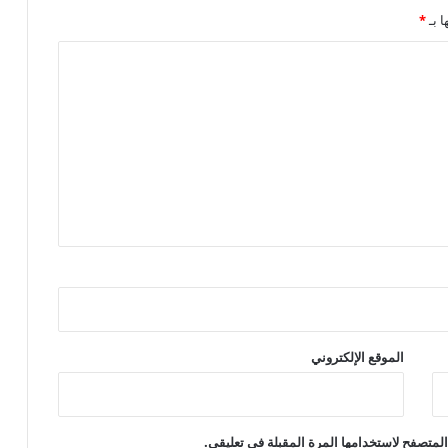
ا بـ
*
الموقع الإلكتروني
لمتصفح لاستخدامها المرة المقبلة في تعليقي.