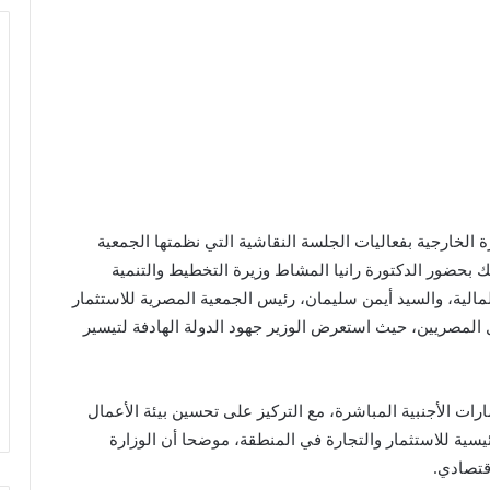
الخارجية بفعاليات الجلسة النقاشية التي نظمتها الجمعية
 بحضور الدكتورة رانيا المشاط وزيرة التخطيط والتنمية
لمالية، والسيد أيمن سليمان، رئيس الجمعية المصرية للاستثمار
المصريين، حيث استعرض الوزير جهود الدولة الهادفة لتيسير
رات الأجنبية المباشرة، مع التركيز على تحسين بيئة الأعمال
يسية للاستثمار والتجارة في المنطقة، موضحا أن الوزارة
قتصادي.