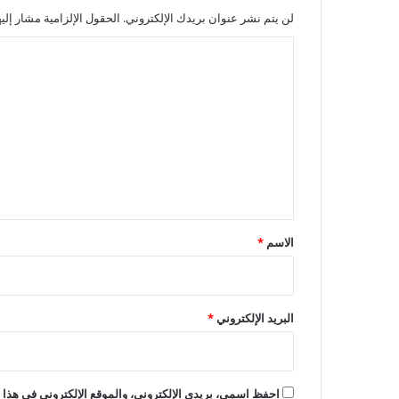
لن يتم نشر عنوان بريدك الإلكتروني.
الحقول الإلزامية مشار إليه
ا
ل
ت
ع
ل
ي
ق
*
الاسم
*
البريد الإلكتروني
*
احفظ اسمي، بريدي الإلكتروني، والموقع الإلكتروني في هذا ا