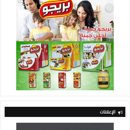
الإعلانات