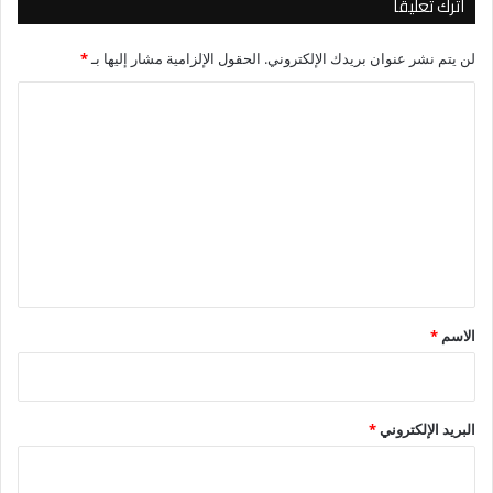
اترك تعليقاً
لن يتم نشر عنوان بريدك الإلكتروني.
الحقول الإلزامية مشار إليها بـ
*
ا
ل
ت
ع
ل
ي
ق
*
الاسم
*
البريد الإلكتروني
*