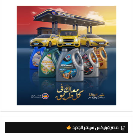
مصر فينيكس سيلفر الجديد