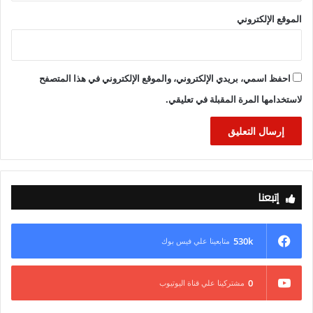
الموقع الإلكتروني
احفظ اسمي، بريدي الإلكتروني، والموقع الإلكتروني في هذا المتصفح
لاستخدامها المرة المقبلة في تعليقي.
إتبعنا
530k
متابعينا علي فيس بوك
0
مشتركينا علي قناة اليوتيوب