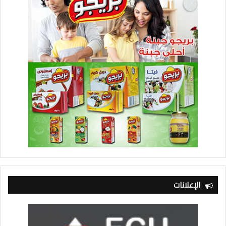
الإعلانات