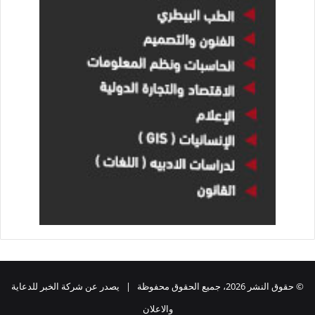
© حقوق النشر 2026، جميع الحقوق محفوظة | يصدر عن شركة الخبر للدعاية
والاعلان