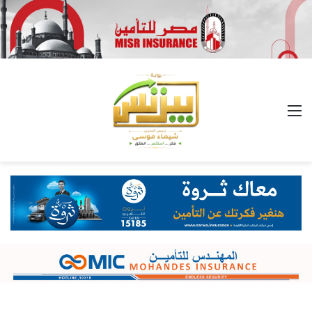
القائمة