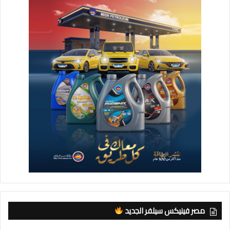
مصر فينيكس سيلفر الجديد