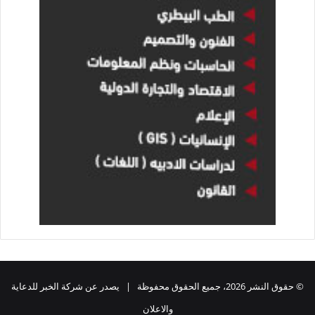
© حقوق النشر 2026، جميع الحقوق محفوظة | يصدر عن شركة الخبر للدعاية
والاعلان