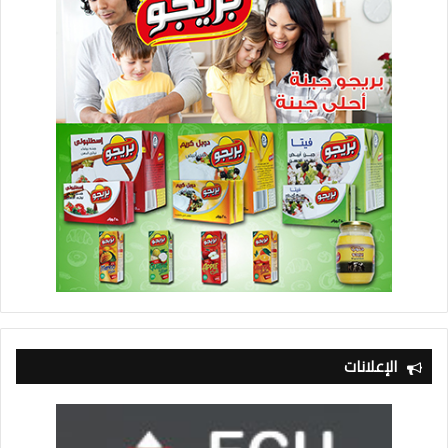
الإعلانات