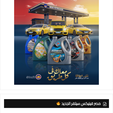
مصر فينيكس سيلفر الجديد