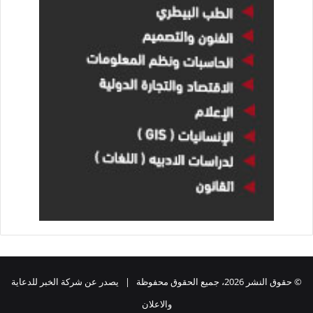
© حقوق النشر 2026، جميع الحقوق محفوظة | يصدر عن شركة الخبر للدعاية
والاعلان