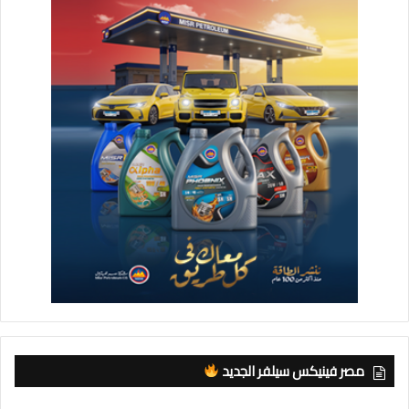
مصر فينيكس سيلفر الجديد