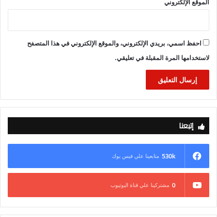
الموقع الإلكتروني
احفظ اسمي، بريدي الإلكتروني، والموقع الإلكتروني في هذا المتصفح
لاستخدامها المرة المقبلة في تعليقي.
إتبعنا
530k
متابعينا علي فيس بوك
0
مشتركينا علي قناة اليوتيوب