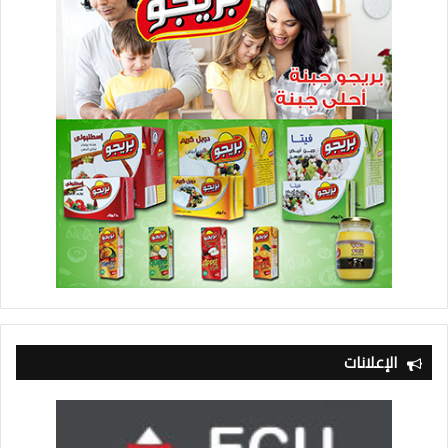
الإعلانات