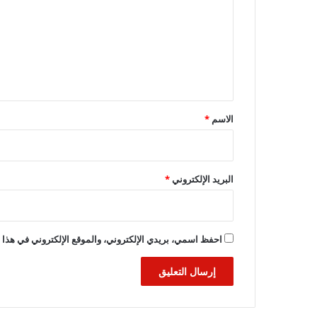
ت
ع
ل
ي
ق
*
الاسم
*
البريد الإلكتروني
*
احفظ اسمي، بريدي الإلكتروني، والموقع الإلكتروني في هذا ا