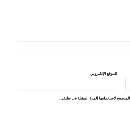
الموقع الإلكتروني
لمتصفح لاستخدامها المرة المقبلة في تعليقي.