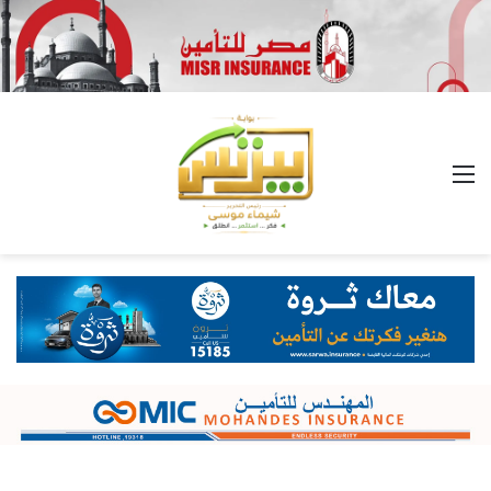
القائمة