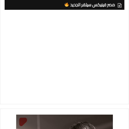
مصر فينيكس سيلفر الجديد