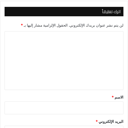
بين البلدين.
اترك تعليقاً
لن يتم نشر عنوان بريدك الإلكتروني.
الحقول الإلزامية مشار إليها بـ
*
ا
ل
ت
ع
ل
ي
ق
*
الاسم
*
البريد الإلكتروني
*