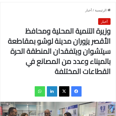
الرئيسية
/
أخبار
أخبار
وزيرة التنمية المحلية ومحافظ
الأقصر يزوران مدينة لوشو بمقاطعة
سيتشوان ويتفقدان المنطقة الحرة
بالميناء وعدد من المصانع في
القطاعات المختلفة
فيسبوك
X
لينكدإن
واتساب