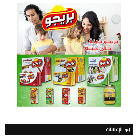
الإعلانات