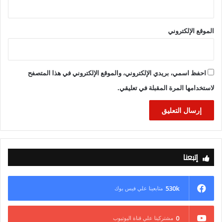
الموقع الإلكتروني
احفظ اسمي، بريدي الإلكتروني، والموقع الإلكتروني في هذا المتصفح
لاستخدامها المرة المقبلة في تعليقي.
إتبعنا
530k
متابعينا علي فيس بوك
0
مشتركينا علي قناة اليوتيوب