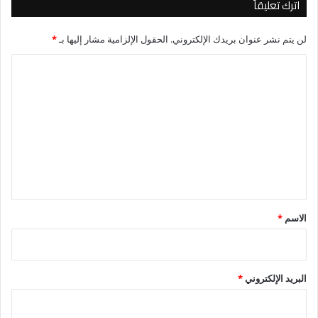
اترك تعليقاً
لن يتم نشر عنوان بريدك الإلكتروني.
الحقول الإلزامية مشار إليها بـ
*
ا
ل
ت
ع
ل
ي
ق
*
الاسم
*
البريد الإلكتروني
*