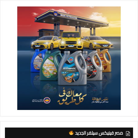
مصر فينيكس سيلفر الجديد