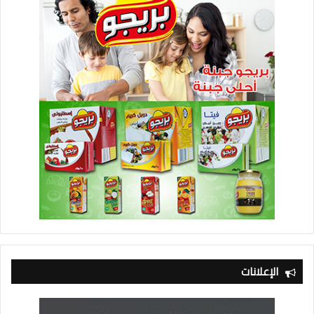
الإعلانات