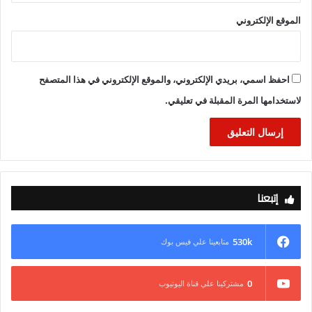
الموقع الإلكتروني
احفظ اسمي، بريدي الإلكتروني، والموقع الإلكتروني في هذا المتصفح
لاستخدامها المرة المقبلة في تعليقي.
إتبعنا
530k
متابعينا علي فيس بوك
0
مشتركينا علي قناة اليوتيوب