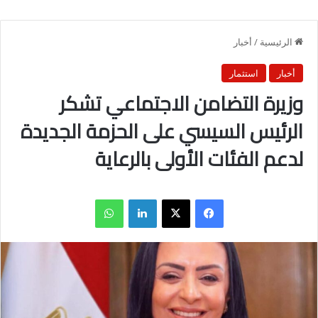
الرئيسية
/
أخبار
أخبار
استثمار
وزيرة التضامن الاجتماعي تشكر
الرئيس السيسي على الحزمة الجديدة
لدعم الفئات الأولى بالرعاية
فيسبوك
X
لينكدإن
واتساب