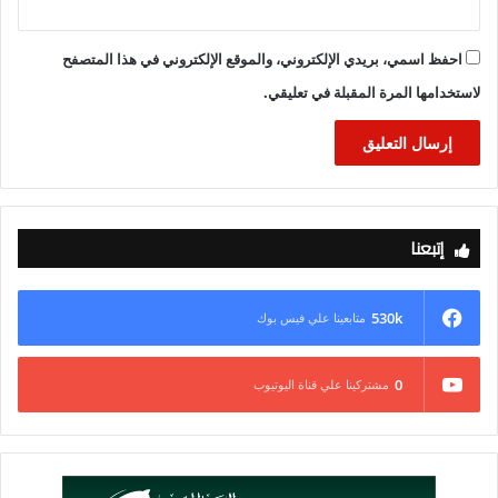
احفظ اسمي، بريدي الإلكتروني، والموقع الإلكتروني في هذا المتصفح
لاستخدامها المرة المقبلة في تعليقي.
إتبعنا
530k
متابعينا علي فيس بوك
0
مشتركينا علي قناة اليوتيوب