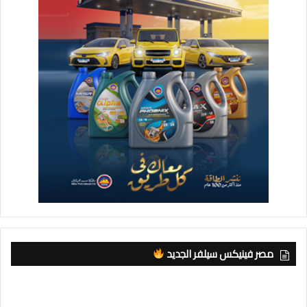
مصر فينيكس سيلفر الجديد