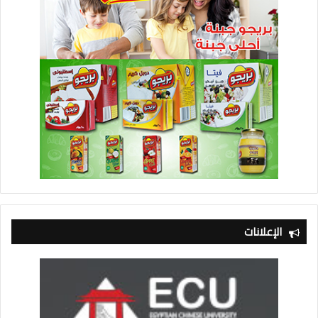
الإعلانات