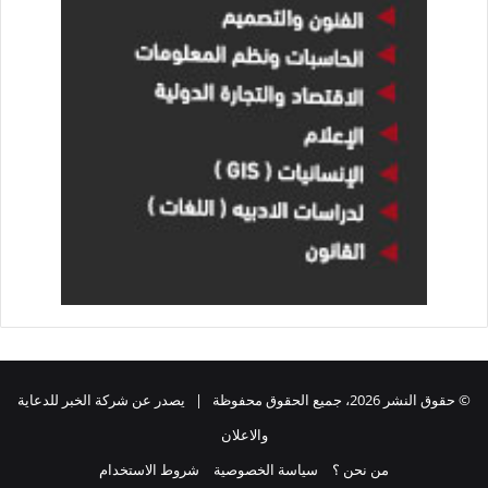
© حقوق النشر 2026، جميع الحقوق محفوظة | يصدر عن شركة الخبر للدعاية
والاعلان
من نحن ؟
سياسة الخصوصية
شروط الاستخدام