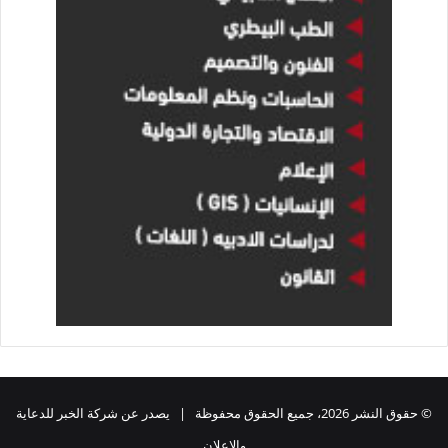
© حقوق النشر 2026، جميع الحقوق محفوظة | يصدر عن شركة الخبر للدعاية
والاعلان