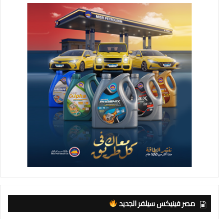
مصر فينيكس سيلفر الجديد