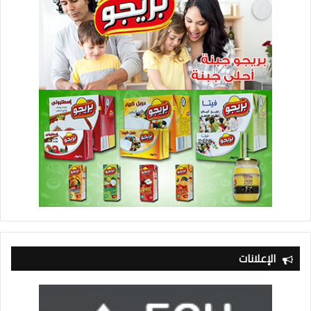
الإعلانات