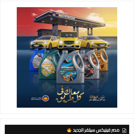
مصر فينيكس سيلفر الجديد