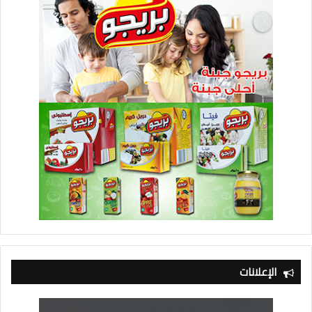
الإعلانات