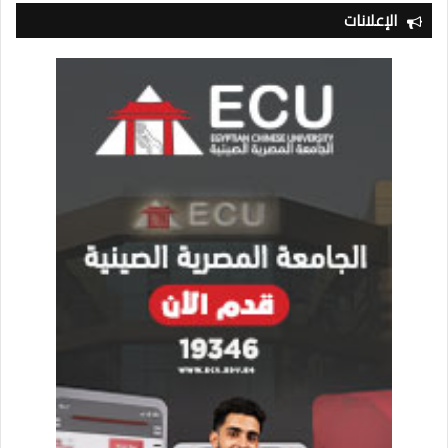
الإعلانات