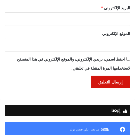
البريد الإلكتروني
*
الموقع الإلكتروني
احفظ اسمي، بريدي الإلكتروني، والموقع الإلكتروني في هذا المتصفح
لاستخدامها المرة المقبلة في تعليقي.
إتبعنا
530k
متابعينا علي فيس بوك