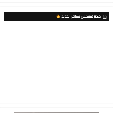
مصر فينيكس سيلفر الجديد