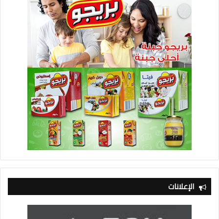
الإعلانات