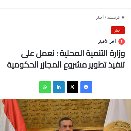
الرئيسية
/
أخبار
أخبار
أخر الأخبار
وزارة التنمية المحلية : نعمل على
تنفيذ تطوير مشروع المجازر الحكومية
فيسبوك
X
لينكدإن
واتساب