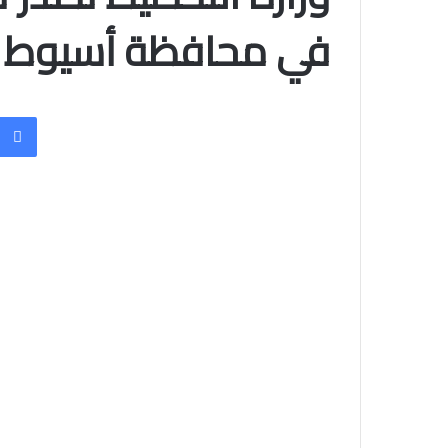
في محافظة أسيوط