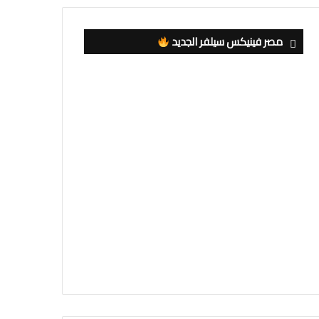
مصر فينيكس سيلفر الجديد